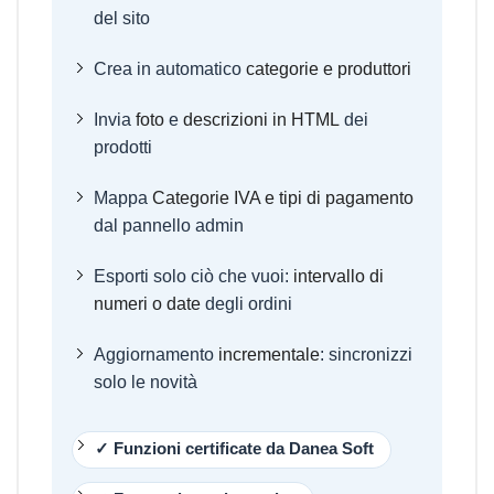
del sito
Crea in automatico
categorie e produttori
Invia
foto
e
descrizioni in HTML
dei
prodotti
Mappa
Categorie IVA e tipi di pagamento
dal pannello admin
Esporti solo ciò che vuoi:
intervallo di
numeri o date
degli ordini
Aggiornamento
incrementale
: sincronizzi
solo le novità
✓ Funzioni certificate da Danea Soft