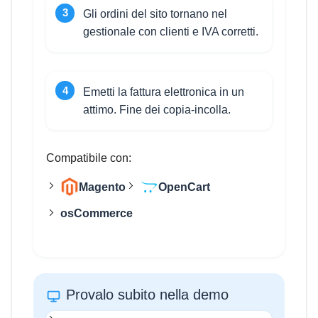
Gli ordini del sito tornano nel
gestionale con clienti e IVA corretti.
Emetti la fattura elettronica in un
attimo. Fine dei copia-incolla.
Compatibile con:
Magento
OpenCart
osCommerce
Provalo subito nella demo