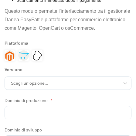
Scaricamento immediato dopo il pagamento
Questo modulo permette l'interfacciamento tra il gestionale
Danea EasyFatt e piattaforme per commercio elettronico
come Magento, OpenCart o osCommerce.
Piattaforma
Versione
Dominio di produzione
Dominio di sviluppo