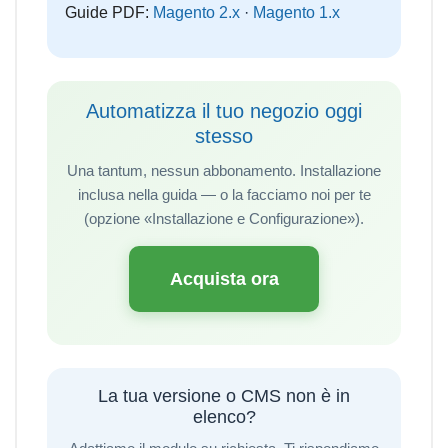
Guide PDF:
Magento 2.x
·
Magento 1.x
Automatizza il tuo negozio oggi
stesso
Una tantum, nessun abbonamento. Installazione
inclusa nella guida — o la facciamo noi per te
(opzione «Installazione e Configurazione»).
Acquista ora
La tua versione o CMS non è in
elenco?