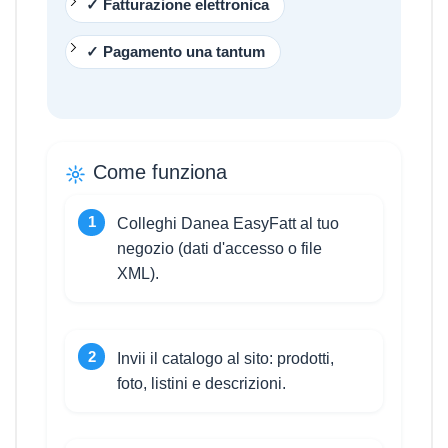
✓ Fatturazione elettronica
✓ Pagamento una tantum
Come funziona
Colleghi Danea EasyFatt al tuo
negozio (dati d'accesso o file
XML).
Invii il catalogo al sito: prodotti,
foto, listini e descrizioni.