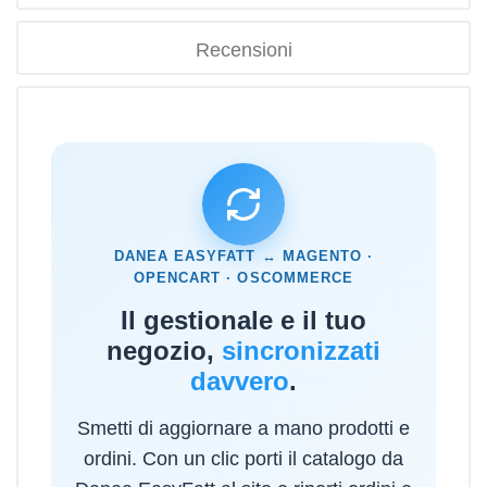
Recensioni
DANEA EASYFATT ↔ MAGENTO ·
OPENCART · OSCOMMERCE
Il gestionale e il tuo
negozio,
sincronizzati
davvero
.
Smetti di aggiornare a mano prodotti e
ordini. Con un clic porti il catalogo da