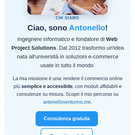
CHI SIAMO
Ciao, sono
Antonello
!
Ingegnere informatico e fondatore di
Web
Project Solutions
. Dal 2012 trasformo un'idea
nata all'università in soluzioni e-commerce
usate in tutto il mondo.
La mia missione è una: rendere il commercio online
più
semplice e accessibile
, con moduli affidabili e
consulenze su misura. Scopri il mio percorso su
antonelloventurino.me
.
Consulenza gratuita