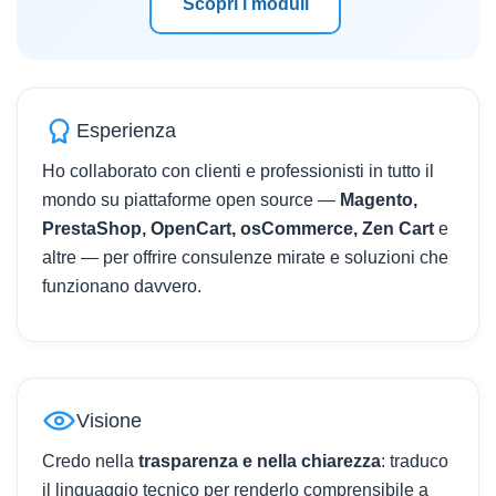
Scopri i moduli
Esperienza
Ho collaborato con clienti e professionisti in tutto il
mondo su piattaforme open source —
Magento,
PrestaShop, OpenCart, osCommerce, Zen Cart
e
altre — per offrire consulenze mirate e soluzioni che
funzionano davvero.
Visione
Credo nella
trasparenza e nella chiarezza
: traduco
il linguaggio tecnico per renderlo comprensibile a