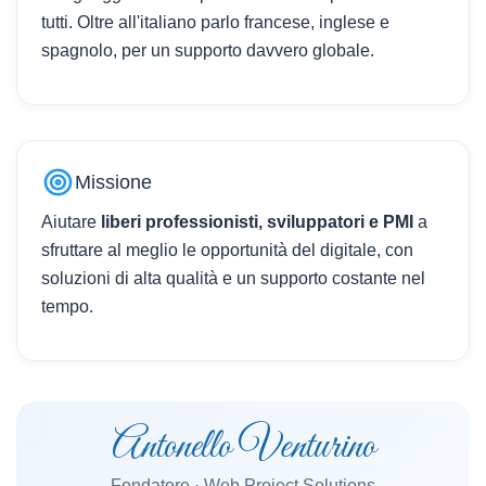
tutti. Oltre all'italiano parlo francese, inglese e
spagnolo, per un supporto davvero globale.
Missione
Aiutare
liberi professionisti, sviluppatori e PMI
a
sfruttare al meglio le opportunità del digitale, con
soluzioni di alta qualità e un supporto costante nel
tempo.
Antonello Venturino
Fondatore · Web Project Solutions