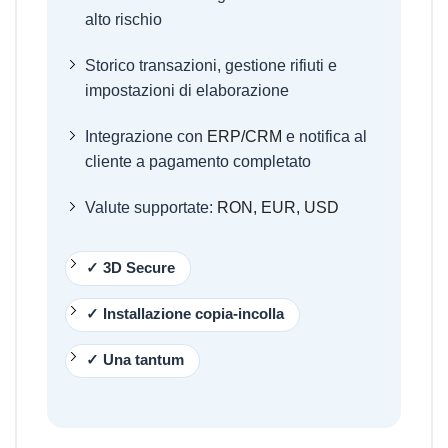
alto rischio
Storico transazioni, gestione rifiuti e
impostazioni di elaborazione
Integrazione con
ERP/CRM
e notifica al
cliente a pagamento completato
Valute supportate:
RON, EUR, USD
✓ 3D Secure
✓ Installazione copia-incolla
✓ Una tantum