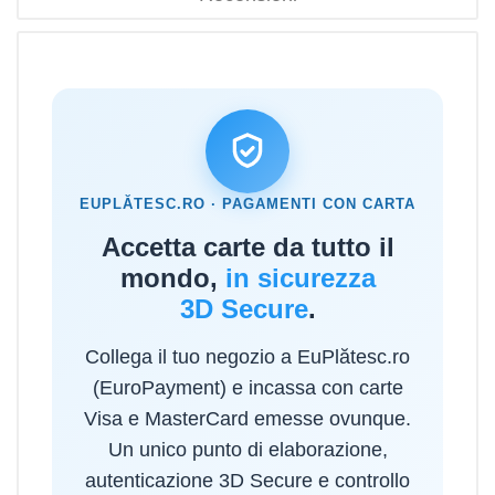
EUPLĂTESC.RO · PAGAMENTI CON CARTA
Accetta carte da tutto il
mondo,
in sicurezza
3D Secure
.
Collega il tuo negozio a EuPlătesc.ro
(EuroPayment) e incassa con carte
Visa e MasterCard emesse ovunque.
Un unico punto di elaborazione,
autenticazione 3D Secure e controllo