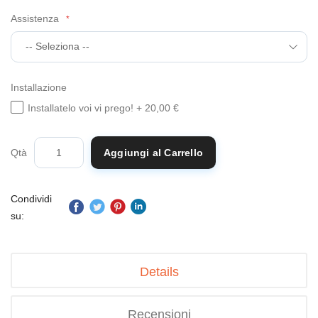
Assistenza
Installazione
Installatelo voi vi prego!
+
20,00 €
Qtà
Aggiungi al Carrello
Condividi
su:
Details
Recensioni