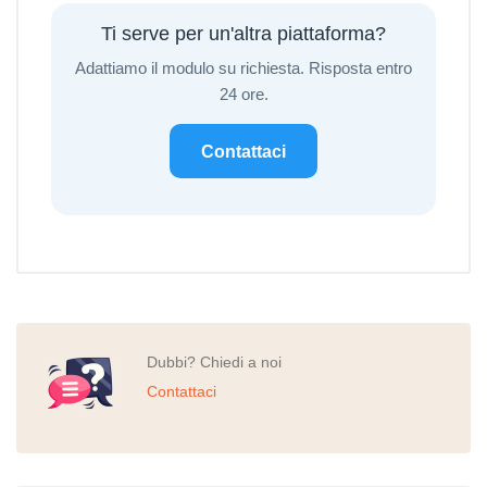
Ti serve per un'altra piattaforma?
Adattiamo il modulo su richiesta. Risposta entro
24 ore.
Contattaci
Dubbi? Chiedi a noi
Contattaci