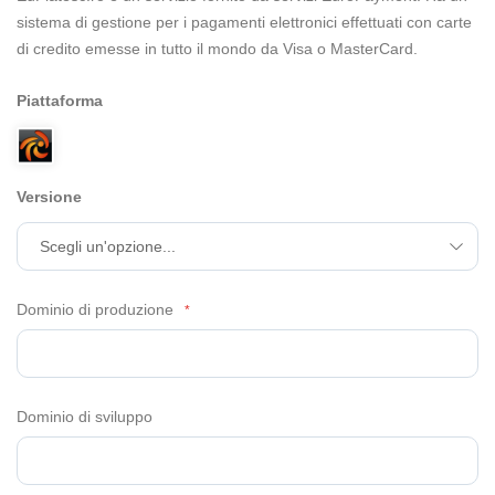
sistema di gestione per i pagamenti elettronici effettuati con carte
di credito emesse in tutto il mondo da Visa o MasterCard.
Piattaforma
Versione
Dominio di produzione
Dominio di sviluppo