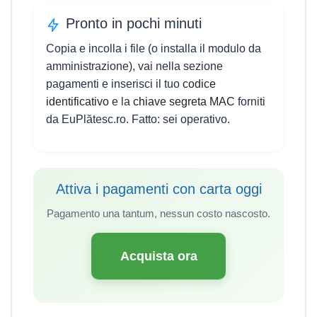
Pronto in pochi minuti
Copia e incolla i file (o installa il modulo da
amministrazione), vai nella sezione
pagamenti e inserisci il tuo
codice
identificativo
e la
chiave segreta MAC
forniti
da EuPlătesc.ro. Fatto: sei operativo.
Attiva i pagamenti con carta oggi
Pagamento una tantum, nessun costo nascosto.
Acquista ora